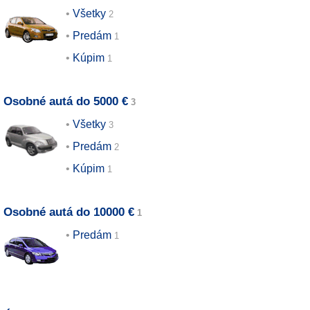
Všetky
Predám
Kúpim
Osobné autá do 5000 €
Všetky
Predám
Kúpim
Osobné autá do 10000 €
Predám