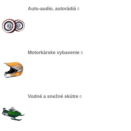
Auto-audio, autorádiá
Motorkárske vybavenie
Vodné a snežné skútre