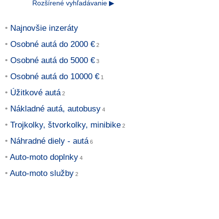
Rozšírené vyhľadávanie ▶
Najnovšie inzeráty
Osobné autá do 2000 €
Osobné autá do 5000 €
Osobné autá do 10000 €
Úžitkové autá
Nákladné autá, autobusy
Trojkolky, štvorkolky, minibike
Náhradné diely - autá
Auto-moto doplnky
Auto-moto služby