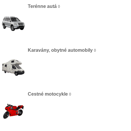
Terénne autá
Karavány, obytné automobily
Cestné motocykle