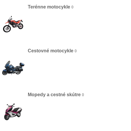
Terénne motocykle
Cestovné motocykle
Mopedy a cestné skútre