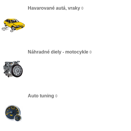
Havarované autá, vraky
Náhradné diely - motocykle
Auto tuning