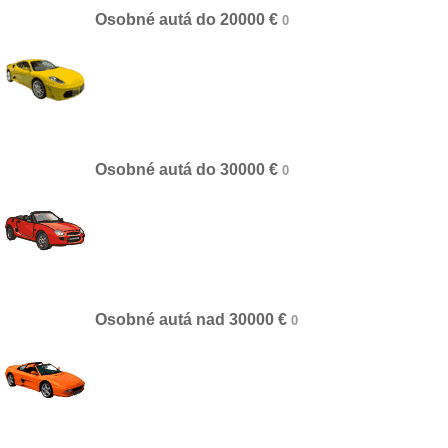
Osobné autá do 20000 €
Osobné autá do 30000 €
Osobné autá nad 30000 €