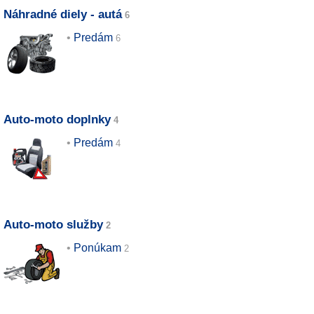
Náhradné diely - autá
Predám
Auto-moto doplnky
Predám
Auto-moto služby
Ponúkam