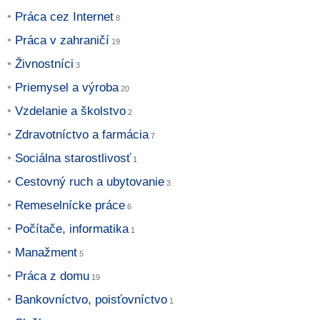
Práca cez Internet
Práca v zahraničí
Živnostníci
Priemysel a výroba
Vzdelanie a školstvo
Zdravotníctvo a farmácia
Sociálna starostlivosť
Cestovný ruch a ubytovanie
Remeselnícke práce
Počítače, informatika
Manažment
Práca z domu
Bankovníctvo, poisťovníctvo