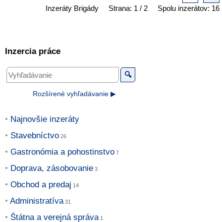
Inzeráty Brigády
Strana: 1 / 2
Spolu inzerátov: 16
Inzercia práce
🔍
Rozšírené vyhľadávanie ▶
Najnovšie inzeráty
Stavebníctvo
Gastronómia a pohostinstvo
Doprava, zásobovanie
Obchod a predaj
Administratíva
Štátna a verejná správa