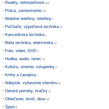
Reality, nehnuteľnosti
Práca, zamestnanie
Mobilné telefóny, telefóny
Počítače, výpočtová technika
Kancelárska technika
Biela technika, elektronika
Foto, video, DVD
Hudba, audio, tanec
Kultúra, umenie, vstupenky
Knihy a časopisy
Nábytok, vybavenie interiéru
Detské potreby, hračky
Oblečenie, textil, obuv
Šport