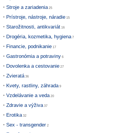
Stroje a zariadenia
Prístroje, nástroje, náradie
Starožitnosti, antikvariát
Drogéria, kozmetika, hygiena
Financie, podnikanie
Gastronómia a potraviny
Dovolenka a cestovanie
Zvieratá
Kvety, rastliny, záhrada
Vzdelávanie a veda
Zdravie a výživa
Erotika
Sex - transgender