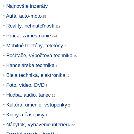
Najnovšie inzeráty
Autá, auto-moto
Reality, nehnuteľnosti
Práca, zamestnanie
Mobilné telefóny, telefóny
Počítače, výpočtová technika
Kancelárska technika
Biela technika, elektronika
Foto, video, DVD
Hudba, audio, tanec
Kultúra, umenie, vstupenky
Knihy a časopisy
Nábytok, vybavenie interiéru