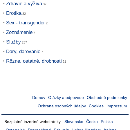
Zdravie a výživa
Erotika
Sex - transgender
Zoznámenie
Služby
Dary, darovanie
Rôzne, ostatné, drobnosti
Domov
Otázky a odpovede
Obchodné podmienky
Ochrana osobných údajov
Cookies
Impressum
Bezplatné inzertné webstránky:
Slovensko
Česko
Polska