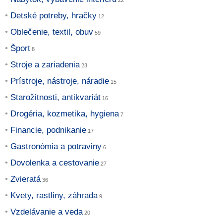
Detské potreby, hračky
Oblečenie, textil, obuv
Šport
Stroje a zariadenia
Prístroje, nástroje, náradie
Starožitnosti, antikvariát
Drogéria, kozmetika, hygiena
Financie, podnikanie
Gastronómia a potraviny
Dovolenka a cestovanie
Zvieratá
Kvety, rastliny, záhrada
Vzdelávanie a veda