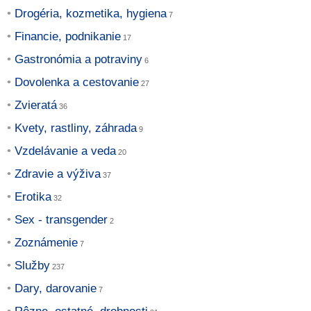
Drogéria, kozmetika, hygiena
Financie, podnikanie
Gastronómia a potraviny
Dovolenka a cestovanie
Zvieratá
Kvety, rastliny, záhrada
Vzdelávanie a veda
Zdravie a výživa
Erotika
Sex - transgender
Zoznámenie
Služby
Dary, darovanie