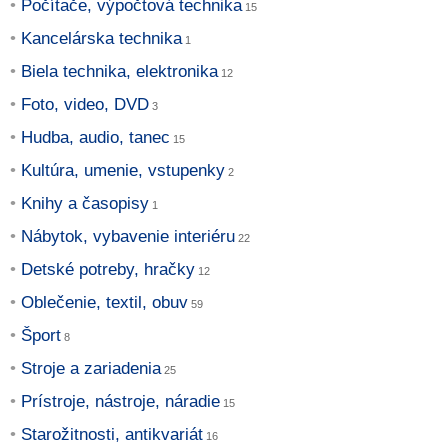
Počítače, výpočtová technika
Kancelárska technika
Biela technika, elektronika
Foto, video, DVD
Hudba, audio, tanec
Kultúra, umenie, vstupenky
Knihy a časopisy
Nábytok, vybavenie interiéru
Detské potreby, hračky
Oblečenie, textil, obuv
Šport
Stroje a zariadenia
Prístroje, nástroje, náradie
Starožitnosti, antikvariát