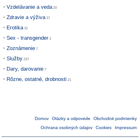
Vzdelávanie a veda
Zdravie a výživa
Erotika
Sex - transgender
Zoznámenie
Služby
Dary, darovanie
Rôzne, ostatné, drobnosti
Domov
Otázky a odpovede
Obchodné podmienky
Ochrana osobných údajov
Cookies
Impressum