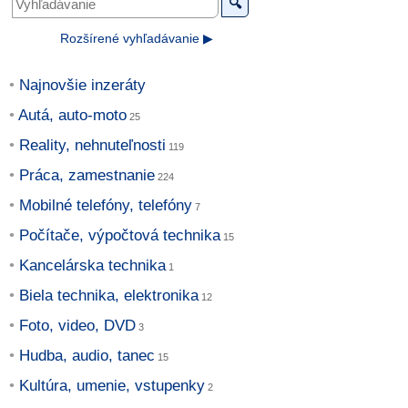
🔍
Rozšírené vyhľadávanie ▶
Najnovšie inzeráty
Autá, auto-moto
Reality, nehnuteľnosti
Práca, zamestnanie
Mobilné telefóny, telefóny
Počítače, výpočtová technika
Kancelárska technika
Biela technika, elektronika
Foto, video, DVD
Hudba, audio, tanec
Kultúra, umenie, vstupenky