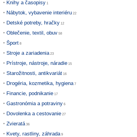
Knihy a časopisy
Nábytok, vybavenie interiéru
Detské potreby, hračky
Oblečenie, textil, obuv
Šport
Stroje a zariadenia
Prístroje, nástroje, náradie
Starožitnosti, antikvariát
Drogéria, kozmetika, hygiena
Financie, podnikanie
Gastronómia a potraviny
Dovolenka a cestovanie
Zvieratá
Kvety, rastliny, záhrada