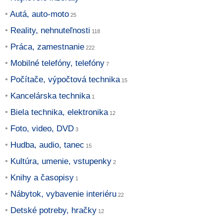
Autá, auto-moto
Reality, nehnuteľnosti
Práca, zamestnanie
Mobilné telefóny, telefóny
Počítače, výpočtová technika
Kancelárska technika
Biela technika, elektronika
Foto, video, DVD
Hudba, audio, tanec
Kultúra, umenie, vstupenky
Knihy a časopisy
Nábytok, vybavenie interiéru
Detské potreby, hračky