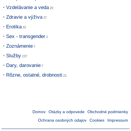
Vzdelávanie a veda
Zdravie a výživa
Erotika
Sex - transgender
Zoznámenie
Služby
Dary, darovanie
Rôzne, ostatné, drobnosti
Domov
Otázky a odpovede
Obchodné podmienky
Ochrana osobných údajov
Cookies
Impressum