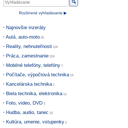
🔍
Rozšírené vyhľadávanie ▶
Najnovšie inzeráty
Autá, auto-moto
Reality, nehnuteľnosti
Práca, zamestnanie
Mobilné telefóny, telefóny
Počítače, výpočtová technika
Kancelárska technika
Biela technika, elektronika
Foto, video, DVD
Hudba, audio, tanec
Kultúra, umenie, vstupenky