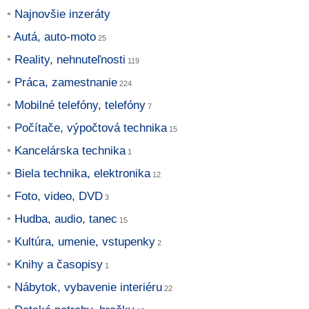
Najnovšie inzeráty
Autá, auto-moto
Reality, nehnuteľnosti
Práca, zamestnanie
Mobilné telefóny, telefóny
Počítače, výpočtová technika
Kancelárska technika
Biela technika, elektronika
Foto, video, DVD
Hudba, audio, tanec
Kultúra, umenie, vstupenky
Knihy a časopisy
Nábytok, vybavenie interiéru