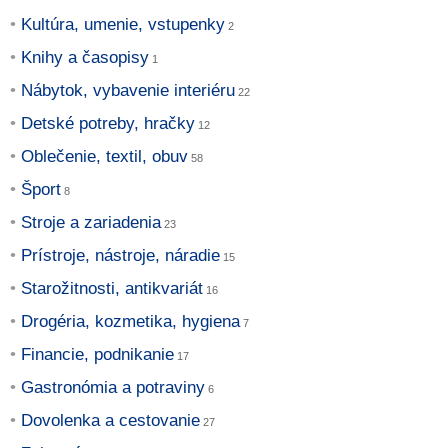
Kultúra, umenie, vstupenky
Knihy a časopisy
Nábytok, vybavenie interiéru
Detské potreby, hračky
Oblečenie, textil, obuv
Šport
Stroje a zariadenia
Prístroje, nástroje, náradie
Starožitnosti, antikvariát
Drogéria, kozmetika, hygiena
Financie, podnikanie
Gastronómia a potraviny
Dovolenka a cestovanie