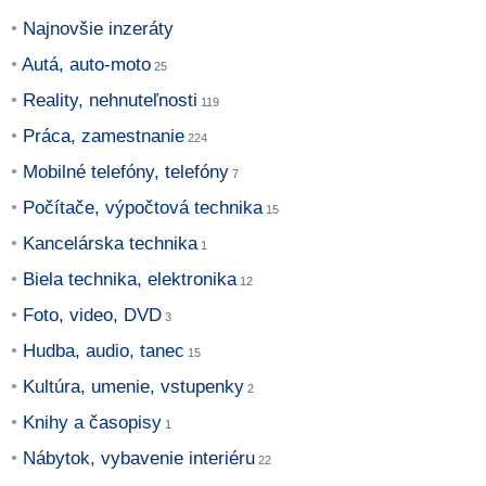
Najnovšie inzeráty
Autá, auto-moto
Reality, nehnuteľnosti
Práca, zamestnanie
Mobilné telefóny, telefóny
Počítače, výpočtová technika
Kancelárska technika
Biela technika, elektronika
Foto, video, DVD
Hudba, audio, tanec
Kultúra, umenie, vstupenky
Knihy a časopisy
Nábytok, vybavenie interiéru