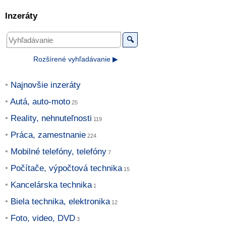
Inzeráty
🔍
Rozšírené vyhľadávanie ▶
Najnovšie inzeráty
Autá, auto-moto
Reality, nehnuteľnosti
Práca, zamestnanie
Mobilné telefóny, telefóny
Počítače, výpočtová technika
Kancelárska technika
Biela technika, elektronika
Foto, video, DVD