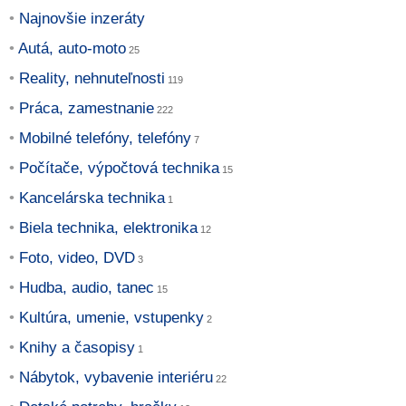
Najnovšie inzeráty
Autá, auto-moto
Reality, nehnuteľnosti
Práca, zamestnanie
Mobilné telefóny, telefóny
Počítače, výpočtová technika
Kancelárska technika
Biela technika, elektronika
Foto, video, DVD
Hudba, audio, tanec
Kultúra, umenie, vstupenky
Knihy a časopisy
Nábytok, vybavenie interiéru