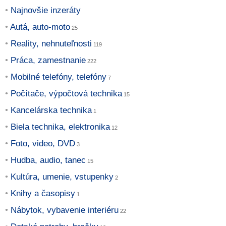
Najnovšie inzeráty
Autá, auto-moto
Reality, nehnuteľnosti
Práca, zamestnanie
Mobilné telefóny, telefóny
Počítače, výpočtová technika
Kancelárska technika
Biela technika, elektronika
Foto, video, DVD
Hudba, audio, tanec
Kultúra, umenie, vstupenky
Knihy a časopisy
Nábytok, vybavenie interiéru