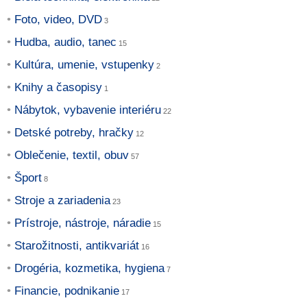
Foto, video, DVD
Hudba, audio, tanec
Kultúra, umenie, vstupenky
Knihy a časopisy
Nábytok, vybavenie interiéru
Detské potreby, hračky
Oblečenie, textil, obuv
Šport
Stroje a zariadenia
Prístroje, nástroje, náradie
Starožitnosti, antikvariát
Drogéria, kozmetika, hygiena
Financie, podnikanie