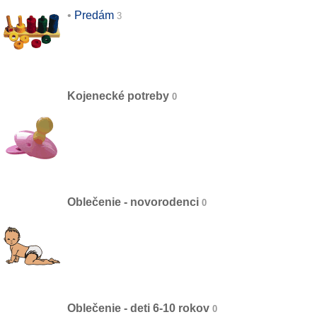
Predám
Kojenecké potreby
Oblečenie - novorodenci
Oblečenie - deti 6-10 rokov