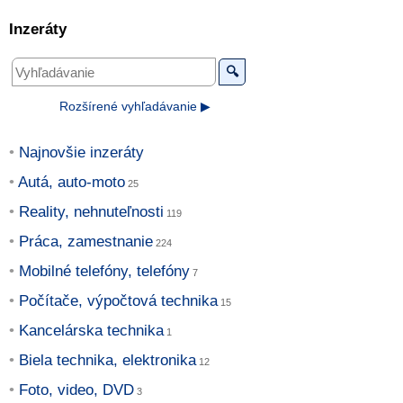
Inzeráty
🔍
Rozšírené vyhľadávanie ▶
Najnovšie inzeráty
Autá, auto-moto
Reality, nehnuteľnosti
Práca, zamestnanie
Mobilné telefóny, telefóny
Počítače, výpočtová technika
Kancelárska technika
Biela technika, elektronika
Foto, video, DVD