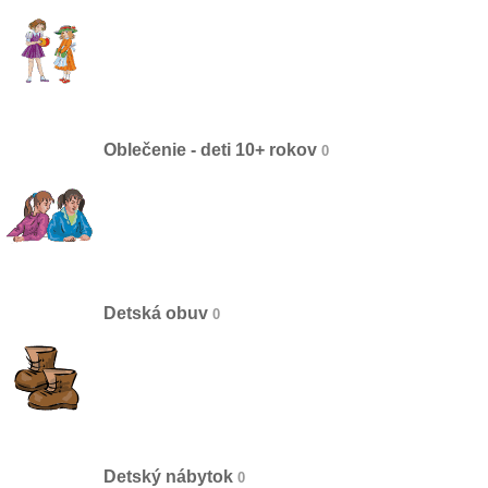
Oblečenie - deti 10+ rokov
Detská obuv
Detský nábytok