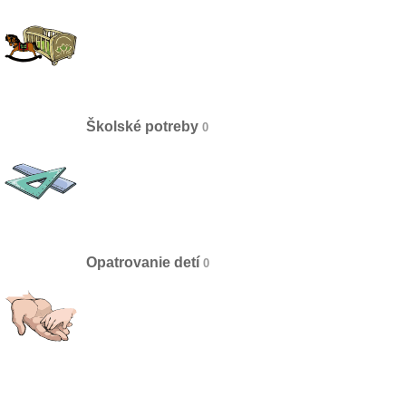
Školské potreby
Opatrovanie detí