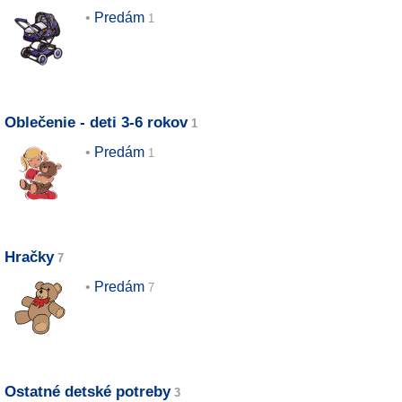
Predám
Oblečenie - deti 3-6 rokov
Predám
Hračky
Predám
Ostatné detské potreby