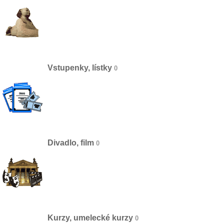
Vstupenky, lístky
Divadlo, film
Kurzy, umelecké kurzy