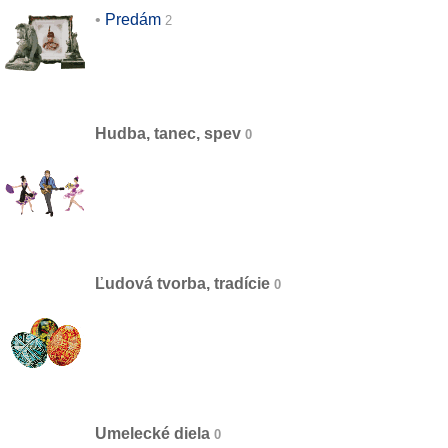
Predám
Hudba, tanec, spev
Ľudová tvorba, tradície
Umelecké diela