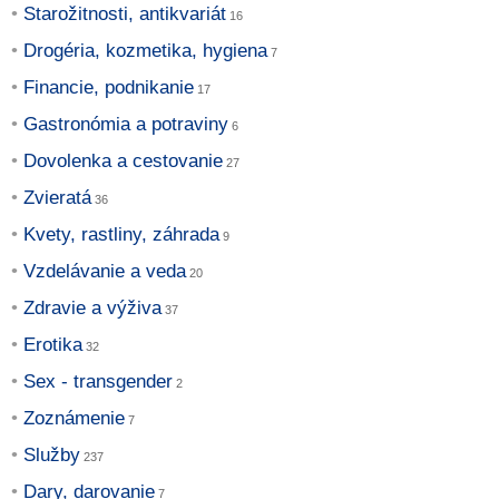
Starožitnosti, antikvariát
Drogéria, kozmetika, hygiena
Financie, podnikanie
Gastronómia a potraviny
Dovolenka a cestovanie
Zvieratá
Kvety, rastliny, záhrada
Vzdelávanie a veda
Zdravie a výživa
Erotika
Sex - transgender
Zoznámenie
Služby
Dary, darovanie