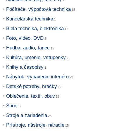
Počítače, výpočtová technika
Kancelárska technika
Biela technika, elektronika
Foto, video, DVD
Hudba, audio, tanec
Kultúra, umenie, vstupenky
Knihy a časopisy
Nábytok, vybavenie interiéru
Detské potreby, hračky
Oblečenie, textil, obuv
Šport
Stroje a zariadenia
Prístroje, nástroje, náradie