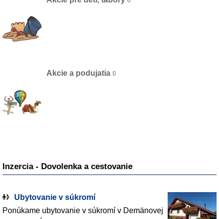
Akcie a podujatia
Inzercia - Dovolenka a cestovanie
Ubytovanie v súkromí
Ponúkame ubytovanie v súkromí v Demänovej