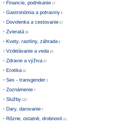
Financie, podnikanie
Gastronómia a potraviny
Dovolenka a cestovanie
Zvieratá
Kvety, rastliny, záhrada
Vzdelávanie a veda
Zdravie a výživa
Erotika
Sex - transgender
Zoznámenie
Služby
Dary, darovanie
Rôzne, ostatné, drobnosti