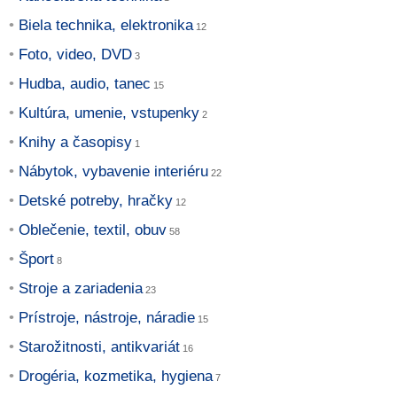
Biela technika, elektronika
Foto, video, DVD
Hudba, audio, tanec
Kultúra, umenie, vstupenky
Knihy a časopisy
Nábytok, vybavenie interiéru
Detské potreby, hračky
Oblečenie, textil, obuv
Šport
Stroje a zariadenia
Prístroje, nástroje, náradie
Starožitnosti, antikvariát
Drogéria, kozmetika, hygiena