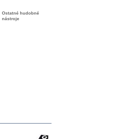
Ostatné hudobné
nástroje