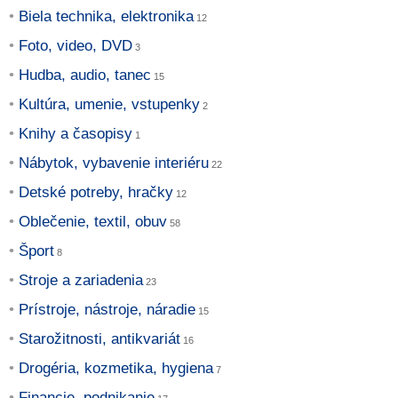
Biela technika, elektronika
Foto, video, DVD
Hudba, audio, tanec
Kultúra, umenie, vstupenky
Knihy a časopisy
Nábytok, vybavenie interiéru
Detské potreby, hračky
Oblečenie, textil, obuv
Šport
Stroje a zariadenia
Prístroje, nástroje, náradie
Starožitnosti, antikvariát
Drogéria, kozmetika, hygiena
Financie, podnikanie