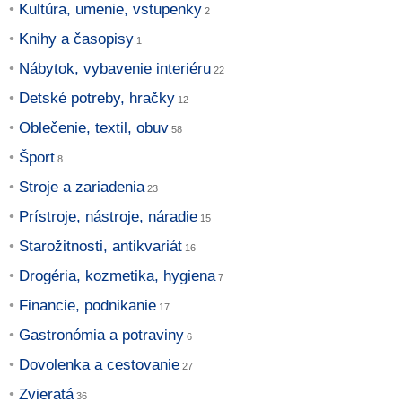
Kultúra, umenie, vstupenky
Knihy a časopisy
Nábytok, vybavenie interiéru
Detské potreby, hračky
Oblečenie, textil, obuv
Šport
Stroje a zariadenia
Prístroje, nástroje, náradie
Starožitnosti, antikvariát
Drogéria, kozmetika, hygiena
Financie, podnikanie
Gastronómia a potraviny
Dovolenka a cestovanie
Zvieratá