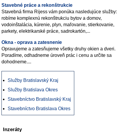
Stavebné práce a rekonštrukcie
Stavebná firma Rijess vám ponúka nasledujúce služby:
robíme komplexnú rekonštrukciu bytov a domov,
vodoinštalácia, kúrenie, plyn, maľovanie, stierkovanie,
parkety, elektrikarské práce, sadrokartón,...
Okna - oprava a zatesnenie
Opravujeme a zatesňujeme všetky druhy okien a dveri.
Poradíme, odhadneme úroveň prác i cenu a určite sa
dohodneme....
Služby Bratislavský Kraj
Služby Bratislava Okres
Stavebníctvo Bratislavský Kraj
Stavebníctvo Bratislava Okres
Inzeráty