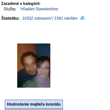
Zaradené v kategórii:
Služby
Hľadám Stavebníctvo
Štatistika:
10332 zobrazení / 1561 návštev
Hodnotenie majiteľa inzerátu