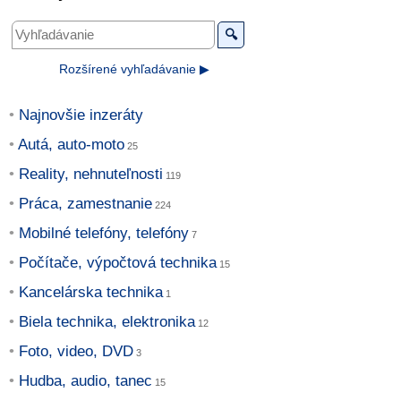
🔍
Rozšírené vyhľadávanie ▶
Najnovšie inzeráty
Autá, auto-moto
Reality, nehnuteľnosti
Práca, zamestnanie
Mobilné telefóny, telefóny
Počítače, výpočtová technika
Kancelárska technika
Biela technika, elektronika
Foto, video, DVD
Hudba, audio, tanec