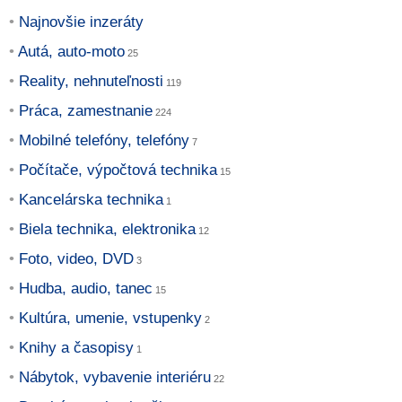
Najnovšie inzeráty
Autá, auto-moto
Reality, nehnuteľnosti
Práca, zamestnanie
Mobilné telefóny, telefóny
Počítače, výpočtová technika
Kancelárska technika
Biela technika, elektronika
Foto, video, DVD
Hudba, audio, tanec
Kultúra, umenie, vstupenky
Knihy a časopisy
Nábytok, vybavenie interiéru