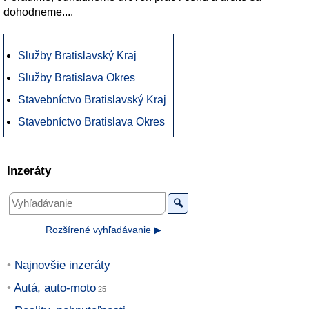
dohodneme....
Služby Bratislavský Kraj
Služby Bratislava Okres
Stavebníctvo Bratislavský Kraj
Stavebníctvo Bratislava Okres
Inzeráty
🔍
Rozšírené vyhľadávanie ▶
Najnovšie inzeráty
Autá, auto-moto