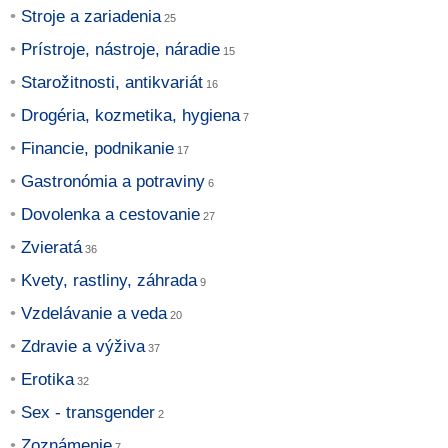
Stroje a zariadenia
Prístroje, nástroje, náradie
Starožitnosti, antikvariát
Drogéria, kozmetika, hygiena
Financie, podnikanie
Gastronómia a potraviny
Dovolenka a cestovanie
Zvieratá
Kvety, rastliny, záhrada
Vzdelávanie a veda
Zdravie a výživa
Erotika
Sex - transgender
Zoznámenie