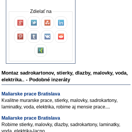
Zdielať na
Montaz sadrokartonov, stierky, dlazby, malovky, voda,
elektrika.. - Podobné inzeráty
Maliarske prace Bratislava
Kvalitne murarske prace, stierky, malovky, sadrokartony,
laminatky, voda, elektrika, robime aj mensie prace....
Maliarske prace Bratislava
Robime stierky, malovky, dlazby, sadrokartony, laminatky,
voda, elektrika-lacno...