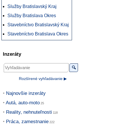
Služby Bratislavský Kraj
Služby Bratislava Okres
Stavebníctvo Bratislavský Kraj
Stavebníctvo Bratislava Okres
Inzeráty
🔍
Rozšírené vyhľadávanie ▶
Najnovšie inzeráty
Autá, auto-moto
Reality, nehnuteľnosti
Práca, zamestnanie