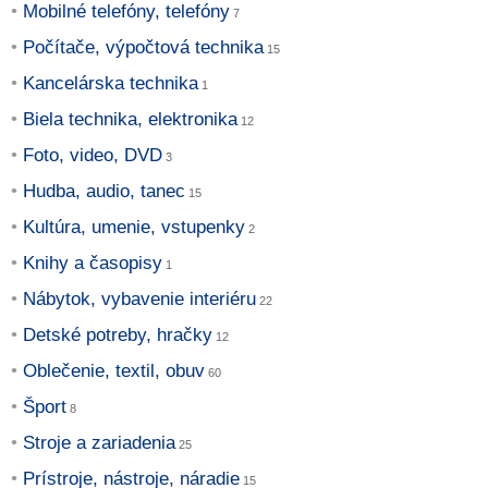
Mobilné telefóny, telefóny
Počítače, výpočtová technika
Kancelárska technika
Biela technika, elektronika
Foto, video, DVD
Hudba, audio, tanec
Kultúra, umenie, vstupenky
Knihy a časopisy
Nábytok, vybavenie interiéru
Detské potreby, hračky
Oblečenie, textil, obuv
Šport
Stroje a zariadenia
Prístroje, nástroje, náradie