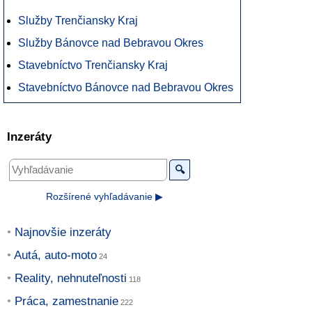
Služby Trenčiansky Kraj
Služby Bánovce nad Bebravou Okres
Stavebníctvo Trenčiansky Kraj
Stavebníctvo Bánovce nad Bebravou Okres
Inzeráty
🔍
Rozšírené vyhľadávanie ▶
Najnovšie inzeráty
Autá, auto-moto
Reality, nehnuteľnosti
Práca, zamestnanie