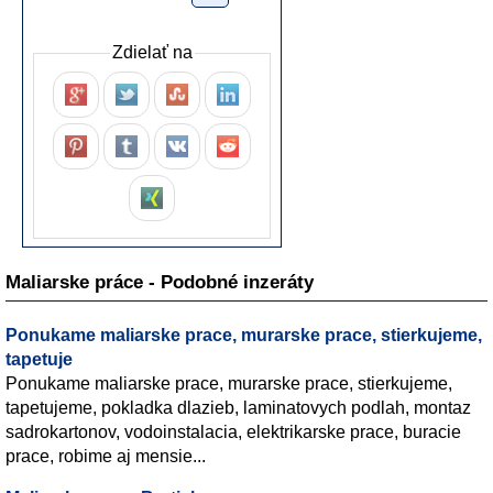
Zdielať na
Maliarske práce - Podobné inzeráty
Ponukame maliarske prace, murarske prace, stierkujeme,
tapetuje
Ponukame maliarske prace, murarske prace, stierkujeme,
tapetujeme, pokladka dlazieb, laminatovych podlah, montaz
sadrokartonov, vodoinstalacia, elektrikarske prace, buracie
prace, robime aj mensie...