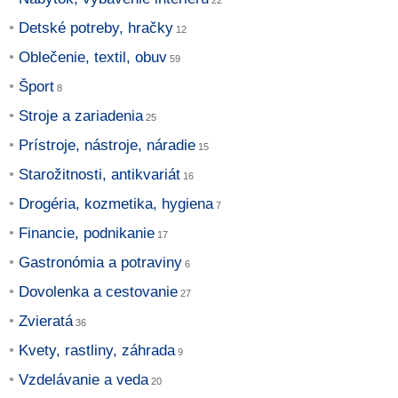
Detské potreby, hračky
Oblečenie, textil, obuv
Šport
Stroje a zariadenia
Prístroje, nástroje, náradie
Starožitnosti, antikvariát
Drogéria, kozmetika, hygiena
Financie, podnikanie
Gastronómia a potraviny
Dovolenka a cestovanie
Zvieratá
Kvety, rastliny, záhrada
Vzdelávanie a veda