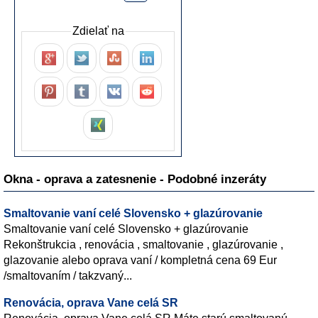
Zdielať na
Okna - oprava a zatesnenie - Podobné inzeráty
Smaltovanie vaní celé Slovensko + glazúrovanie
Smaltovanie vaní celé Slovensko + glazúrovanie
Rekonštrukcia , renovácia , smaltovanie , glazúrovanie ,
glazovanie alebo oprava vaní / kompletná cena 69 Eur
/smaltovaním / takzvaný...
Renovácia, oprava Vane celá SR