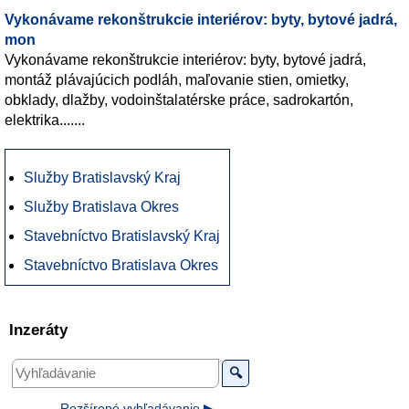
Vykonávame rekonštrukcie interiérov: byty, bytové jadrá,
mon
Vykonávame rekonštrukcie interiérov: byty, bytové jadrá,
montáž plávajúcich podláh, maľovanie stien, omietky,
obklady, dlažby, vodoinštalatérske práce, sadrokartón,
elektrika.......
Služby Bratislavský Kraj
Služby Bratislava Okres
Stavebníctvo Bratislavský Kraj
Stavebníctvo Bratislava Okres
Inzeráty
🔍
Rozšírené vyhľadávanie ▶