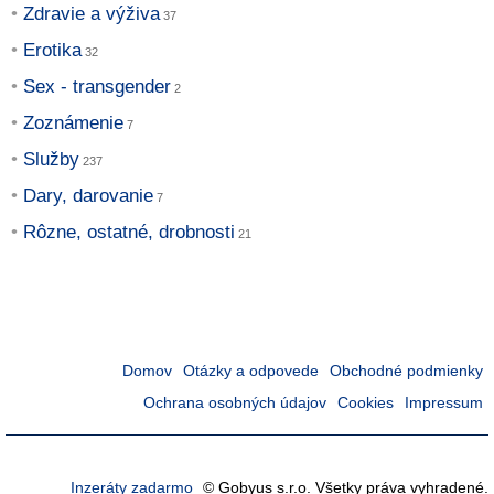
Zdravie a výživa
Erotika
Sex - transgender
Zoznámenie
Služby
Dary, darovanie
Rôzne, ostatné, drobnosti
Domov
Otázky a odpovede
Obchodné podmienky
Ochrana osobných údajov
Cookies
Impressum
Inzeráty zadarmo
© Gobyus s.r.o. Všetky práva vyhradené.