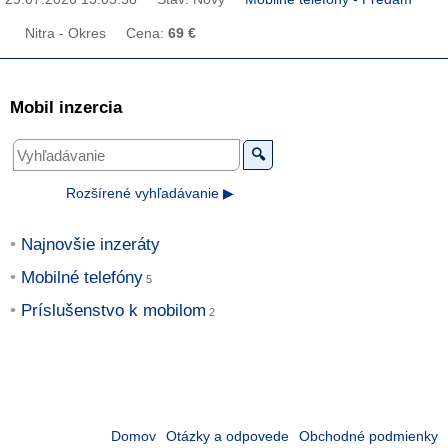
Nitra - Okres
Cena:
69 €
Mobil inzercia
🔍
Rozšírené vyhľadávanie ▶
Najnovšie inzeráty
Mobilné telefóny
Príslušenstvo k mobilom
Domov
Otázky a odpovede
Obchodné podmienky